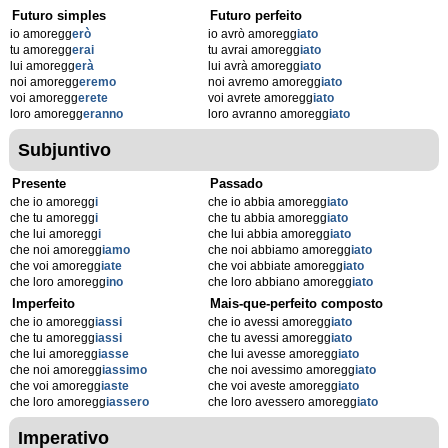
Futuro simples
Futuro perfeito
io amoregg
erò
io avrò amoregg
iato
tu amoregg
erai
tu avrai amoregg
iato
lui amoregg
erà
lui avrà amoregg
iato
noi amoregg
eremo
noi avremo amoregg
iato
voi amoregg
erete
voi avrete amoregg
iato
loro amoregg
eranno
loro avranno amoregg
iato
Subjuntivo
Presente
Passado
che io amoregg
i
che io abbia amoregg
iato
che tu amoregg
i
che tu abbia amoregg
iato
che lui amoregg
i
che lui abbia amoregg
iato
che noi amoregg
iamo
che noi abbiamo amoregg
iato
che voi amoregg
iate
che voi abbiate amoregg
iato
che loro amoregg
ino
che loro abbiano amoregg
iato
Imperfeito
Mais-que-perfeito composto
che io amoregg
iassi
che io avessi amoregg
iato
che tu amoregg
iassi
che tu avessi amoregg
iato
che lui amoregg
iasse
che lui avesse amoregg
iato
che noi amoregg
iassimo
che noi avessimo amoregg
iato
che voi amoregg
iaste
che voi aveste amoregg
iato
che loro amoregg
iassero
che loro avessero amoregg
iato
Imperativo