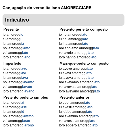
Conjugação do verbo italiano
AMOREGGIARE
Indicativo
Presente
Pretérito perfeito composto
io amoregg
io
io ho amoregg
iato
tu amoregg
i
tu hai amoregg
iato
lui amoregg
ia
lui ha amoregg
iato
noi amoregg
iamo
noi abbiamo amoregg
iato
voi amoregg
iate
voi avete amoregg
iato
loro amoregg
iano
loro hanno amoregg
iato
Imperfeito
Mais-que-perfeito composto
io amoregg
iavo
io avevo amoregg
iato
tu amoregg
iavi
tu avevi amoregg
iato
lui amoregg
iava
lui aveva amoregg
iato
noi amoregg
iavamo
noi avevamo amoregg
iato
voi amoregg
iavate
voi avevate amoregg
iato
loro amoregg
iavano
loro avevano amoregg
iato
Pretérito perfeito simples
Pretérito anterior
io amoregg
iai
io ebbi amoregg
iato
tu amoregg
iasti
tu avesti amoregg
iato
lui amoregg
iò
lui ebbe amoregg
iato
noi amoregg
iammo
noi avemmo amoregg
iato
voi amoregg
iaste
voi aveste amoregg
iato
loro amoregg
iarono
loro ebbero amoregg
iato