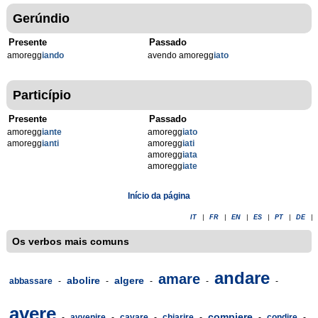
Gerúndio
Presente
Passado
amoregg
iando
avendo amoregg
iato
Particípio
Presente
Passado
amoregg
iante
amoregg
iato
amoregg
ianti
amoregg
iati
amoregg
iata
amoregg
iate
Início da página
IT
|
FR
|
EN
|
ES
|
PT
|
DE
|
Os verbos mais comuns
andare
amare
abolire
algere
abbassare
-
-
-
-
-
avere
compiere
-
avvenire
-
cavare
-
chiarire
-
-
condire
-