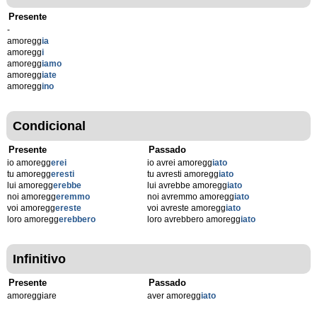
Presente
-
amoregg
ia
amoregg
i
amoregg
iamo
amoregg
iate
amoregg
ino
Condicional
Presente
Passado
io amoregg
erei
io avrei amoregg
iato
tu amoregg
eresti
tu avresti amoregg
iato
lui amoregg
erebbe
lui avrebbe amoregg
iato
noi amoregg
eremmo
noi avremmo amoregg
iato
voi amoregg
ereste
voi avreste amoregg
iato
loro amoregg
erebbero
loro avrebbero amoregg
iato
Infinitivo
Presente
Passado
amoreggiare
aver amoregg
iato