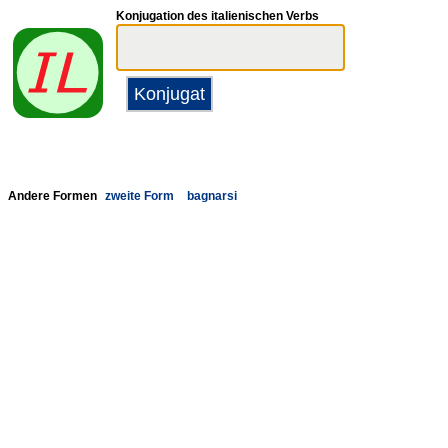
Konjugation des italienischen Verbs
Andere Formen
zweite Form
bagnarsi