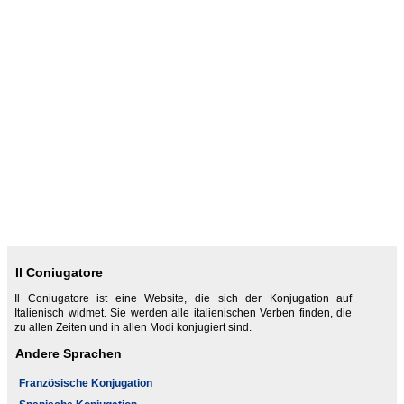
Il Coniugatore
Il Coniugatore ist eine Website, die sich der Konjugation auf
Italienisch widmet. Sie werden alle italienischen Verben finden, die
zu allen Zeiten und in allen Modi konjugiert sind.
Andere Sprachen
Französische Konjugation