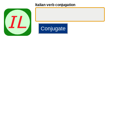
Italian verb conjugation