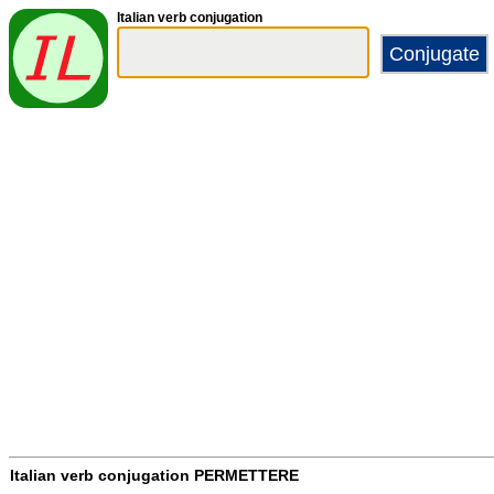
Italian verb conjugation
Italian verb conjugation
PERMETTERE