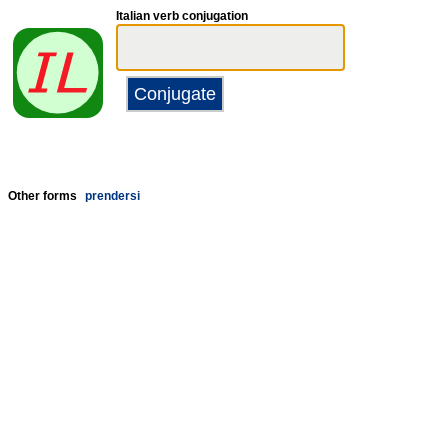
Italian verb conjugation
Other forms
prendersi