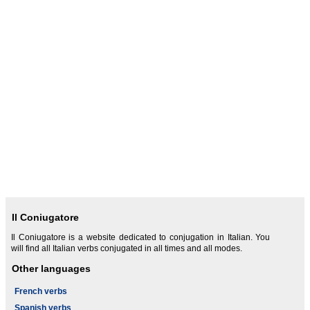
Il Coniugatore
Il Coniugatore is a website dedicated to conjugation in Italian. You
will find all Italian verbs conjugated in all times and all modes.
Other languages
French verbs
Spanish verbs