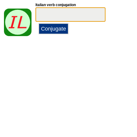
Italian verb conjugation