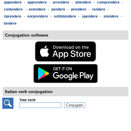
appendere
-
apprendere
-
arrendere
-
attendere
-
comprendere
-
contendere
-
estendere
-
pendere
-
prendere
-
rendere
-
riprendere
-
sorprendere
-
sottintendere
-
spendere
-
stendere
-
tendere
Conjugation software
Italian verb conjugation
Your verb