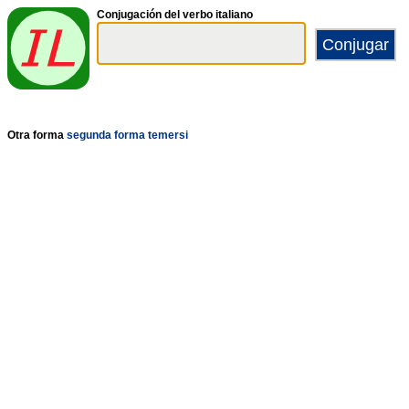
Conjugación del verbo italiano
Otra forma
segunda forma
temersi