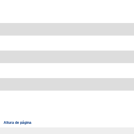
Altura de página