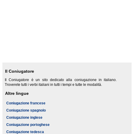
Il Coniugatore
Il Coniugatore è un sito dedicato alla coniugazione in italiano.
Troverete tutti i verbi italiani in tutti i tempi e tutte le modalità.
Altre lingue
Coniugazione francese
Coniugazione spagnolo
Coniugazione inglese
Coniugazione portoghese
Coniugazione tedesca