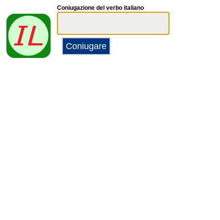
Coniugazione del verbo italiano