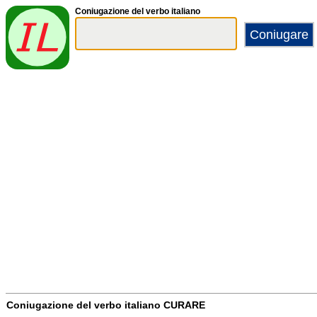
Coniugazione del verbo italiano
Coniugazione del verbo italiano
CURARE