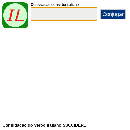
Conjugação do verbo italiano
Conjugação do verbo italiano
SUCCIDERE