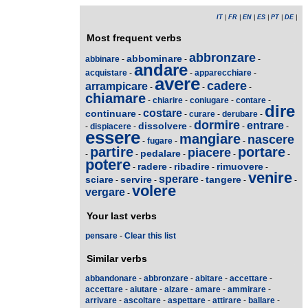
IT
|
FR
|
EN
|
ES
|
PT
|
DE
|
Most frequent verbs
abbronzare
abbominare
abbinare
-
-
-
andare
acquistare
-
-
apparecchiare
-
avere
cadere
arrampicare
-
-
-
chiamare
-
chiarire
-
coniugare
-
contare
-
dire
costare
continuare
-
-
curare
-
derubare
-
dormire
entrare
dissolvere
-
dispiacere
-
-
-
-
essere
mangiare
nascere
-
fugare
-
-
partire
portare
piacere
pedalare
-
-
-
-
-
potere
radere
ribadire
rimuovere
-
-
-
-
venire
sperare
sciare
servire
tangere
-
-
-
-
-
volere
vergare
-
Your last verbs
pensare
-
Clear this list
Similar verbs
abbandonare
-
abbronzare
-
abitare
-
accettare
-
accettare
-
aiutare
-
alzare
-
amare
-
ammirare
-
arrivare
-
ascoltare
-
aspettare
-
attirare
-
ballare
-