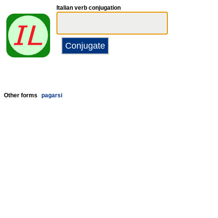
Italian verb conjugation
Other forms
pagarsi