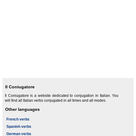
Il Coniugatore
Il Coniugatore is a website dedicated to conjugation in Italian. You
will find all Italian verbs conjugated in all times and all modes.
Other languages
French verbs
Spanish verbs
German verbs