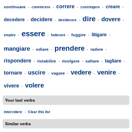
correre
creare
continuare
-
convincere
-
-
costringere
-
-
dire
dovere
decidere
decedere
-
-
desiderare
-
-
-
essere
litigare
fuggire
empire
-
-
foderare
-
-
-
prendere
mangiare
odiare
radere
-
-
-
-
rispondere
tagliare
ristabilire
rivolgere
saltare
-
-
-
-
-
vedere
venire
uscire
tornare
vagare
-
-
-
-
-
volere
vivere
-
Your last verbs
intercidere
-
Clear this list
Similar verbs