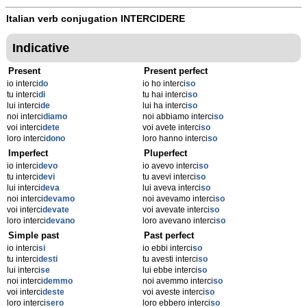
Italian verb conjugation
INTERCIDERE
Indicative
Present
Present perfect
io interci
do
io ho interci
so
tu interci
di
tu hai interci
so
lui interci
de
lui ha interci
so
noi interci
diamo
noi abbiamo interci
so
voi interci
dete
voi avete interci
so
loro interci
dono
loro hanno interci
so
Imperfect
Pluperfect
io interci
devo
io avevo interci
so
tu interci
devi
tu avevi interci
so
lui interci
deva
lui aveva interci
so
noi interci
devamo
noi avevamo interci
so
voi interci
devate
voi avevate interci
so
loro interci
devano
loro avevano interci
so
Simple past
Past perfect
io interci
si
io ebbi interci
so
tu interci
desti
tu avesti interci
so
lui interci
se
lui ebbe interci
so
noi interci
demmo
noi avemmo interci
so
voi interci
deste
voi aveste interci
so
loro interci
sero
loro ebbero interci
so