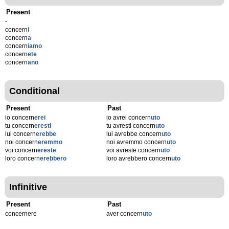
Present
-
concern
i
concern
a
concern
iamo
concern
ete
concern
ano
Conditional
Present
Past
io concern
erei
io avrei concern
uto
tu concern
eresti
tu avresti concern
uto
lui concern
erebbe
lui avrebbe concern
uto
noi concern
eremmo
noi avremmo concern
uto
voi concern
ereste
voi avreste concern
uto
loro concern
erebbero
loro avrebbero concern
uto
Infinitive
Present
Past
concernere
aver concern
uto