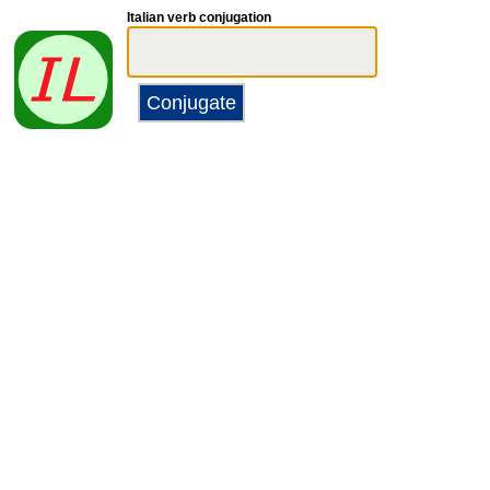
Italian verb conjugation