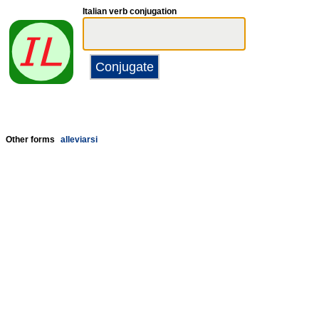
Italian verb conjugation
Other forms
alleviarsi