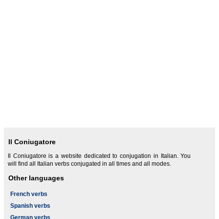
Il Coniugatore
Il Coniugatore is a website dedicated to conjugation in Italian. You
will find all Italian verbs conjugated in all times and all modes.
Other languages
French verbs
Spanish verbs
German verbs