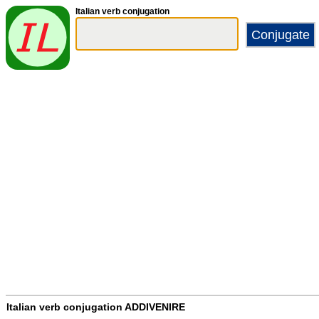
Italian verb conjugation
Italian verb conjugation
ADDIVENIRE