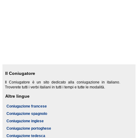
Il Coniugatore
Il Coniugatore è un sito dedicato alla coniugazione in italiano.
Troverete tutti i verbi italiani in tutti i tempi e tutte le modalità.
Altre lingue
Coniugazione francese
Coniugazione spagnolo
Coniugazione inglese
Coniugazione portoghese
Coniugazione tedesca