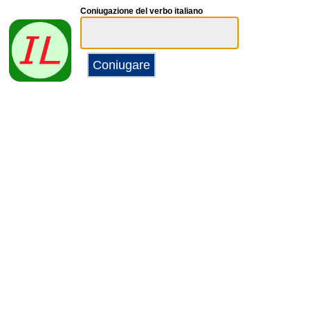
Coniugazione del verbo italiano