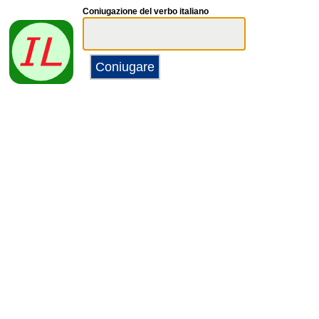
Coniugazione del verbo italiano