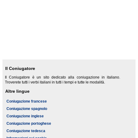
Il Coniugatore
Il Coniugatore è un sito dedicato alla coniugazione in italiano.
Troverete tutti i verbi italiani in tutti i tempi e tutte le modalità.
Altre lingue
Coniugazione francese
Coniugazione spagnolo
Coniugazione inglese
Coniugazione portoghese
Coniugazione tedesca