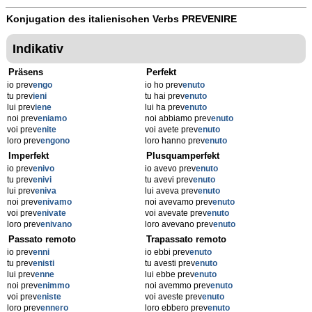
Konjugation des italienischen Verbs
PREVENIRE
Indikativ
Präsens
Perfekt
io prev
engo
io ho prev
enuto
tu prev
ieni
tu hai prev
enuto
lui prev
iene
lui ha prev
enuto
noi prev
eniamo
noi abbiamo prev
enuto
voi prev
enite
voi avete prev
enuto
loro prev
engono
loro hanno prev
enuto
Imperfekt
Plusquamperfekt
io prev
enivo
io avevo prev
enuto
tu prev
enivi
tu avevi prev
enuto
lui prev
eniva
lui aveva prev
enuto
noi prev
enivamo
noi avevamo prev
enuto
voi prev
enivate
voi avevate prev
enuto
loro prev
enivano
loro avevano prev
enuto
Passato remoto
Trapassato remoto
io prev
enni
io ebbi prev
enuto
tu prev
enisti
tu avesti prev
enuto
lui prev
enne
lui ebbe prev
enuto
noi prev
enimmo
noi avemmo prev
enuto
voi prev
eniste
voi aveste prev
enuto
loro prev
ennero
loro ebbero prev
enuto