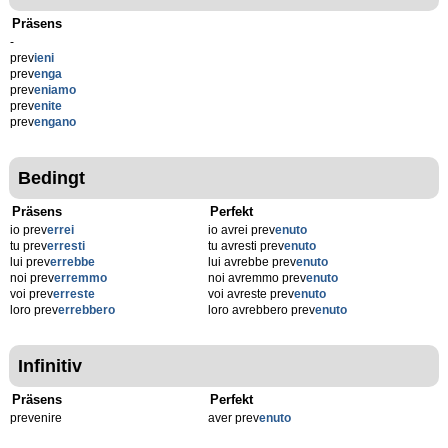
Präsens
-
prev
ieni
prev
enga
prev
eniamo
prev
enite
prev
engano
Bedingt
Präsens
Perfekt
io prev
errei
io avrei prev
enuto
tu prev
erresti
tu avresti prev
enuto
lui prev
errebbe
lui avrebbe prev
enuto
noi prev
erremmo
noi avremmo prev
enuto
voi prev
erreste
voi avreste prev
enuto
loro prev
errebbero
loro avrebbero prev
enuto
Infinitiv
Präsens
Perfekt
prevenire
aver prev
enuto