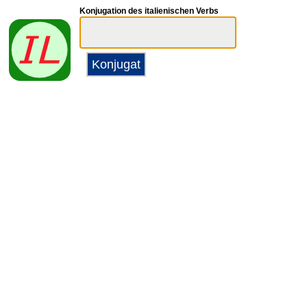
Konjugation des italienischen Verbs