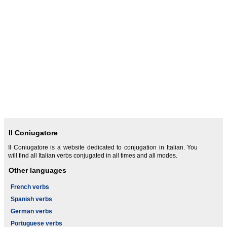
Il Coniugatore
Il Coniugatore is a website dedicated to conjugation in Italian. You
will find all Italian verbs conjugated in all times and all modes.
Other languages
French verbs
Spanish verbs
German verbs
Portuguese verbs