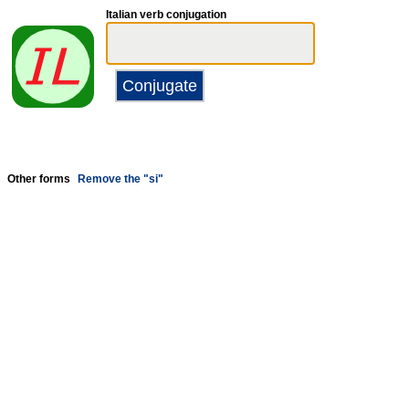
Italian verb conjugation
Other forms
Remove the "si"