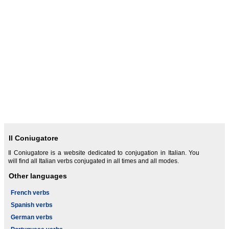
Il Coniugatore
Il Coniugatore is a website dedicated to conjugation in Italian. You
will find all Italian verbs conjugated in all times and all modes.
Other languages
French verbs
Spanish verbs
German verbs