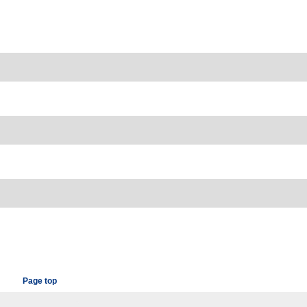
Page top