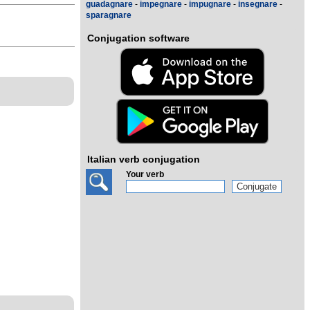
guadagnare
-
impegnare
-
impugnare
-
insegnare
-
sparagnare
Conjugation software
Italian verb conjugation
Your verb