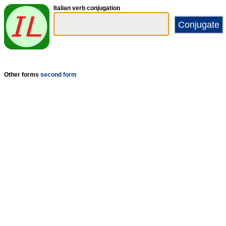
Italian verb conjugation
Other forms
second form