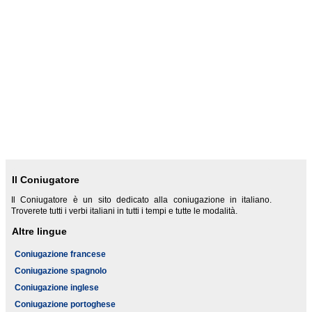
Il Coniugatore
Il Coniugatore è un sito dedicato alla coniugazione in italiano.
Troverete tutti i verbi italiani in tutti i tempi e tutte le modalità.
Altre lingue
Coniugazione francese
Coniugazione spagnolo
Coniugazione inglese
Coniugazione portoghese