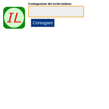
Coniugazione del verbo italiano