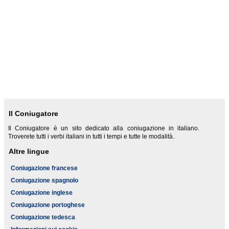
Il Coniugatore
Il Coniugatore è un sito dedicato alla coniugazione in italiano.
Troverete tutti i verbi italiani in tutti i tempi e tutte le modalità.
Altre lingue
Coniugazione francese
Coniugazione spagnolo
Coniugazione inglese
Coniugazione portoghese
Coniugazione tedesca