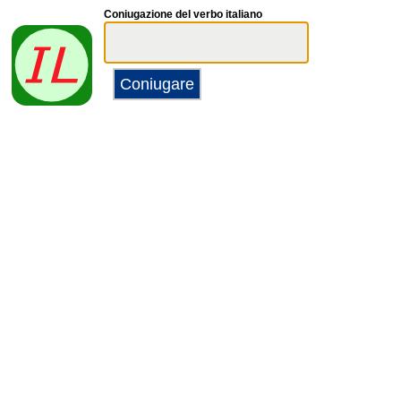
Coniugazione del verbo italiano