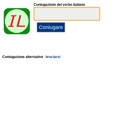
Coniugazione del verbo italiano
Coniugazione alternative
bruciarsi