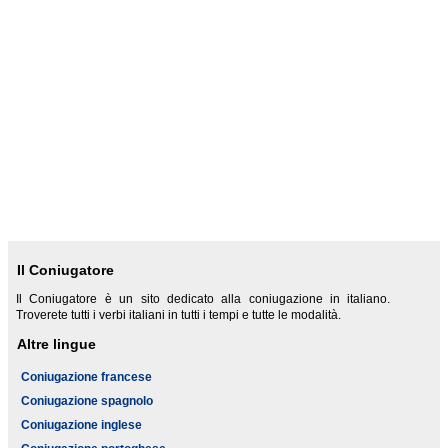
Il Coniugatore
Il Coniugatore è un sito dedicato alla coniugazione in italiano.
Troverete tutti i verbi italiani in tutti i tempi e tutte le modalità.
Altre lingue
Coniugazione francese
Coniugazione spagnolo
Coniugazione inglese