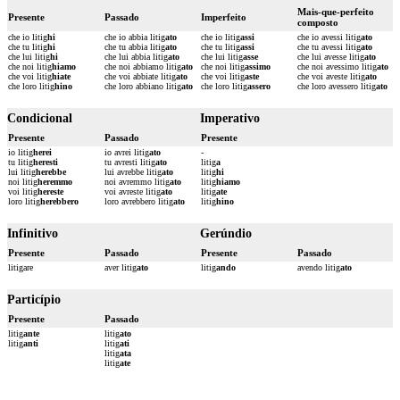
Mais-que-perfeito
Presente
Passado
Imperfeito
composto
che io litig
hi
che io abbia litig
ato
che io litig
assi
che io avessi litig
ato
che tu litig
hi
che tu abbia litig
ato
che tu litig
assi
che tu avessi litig
ato
che lui litig
hi
che lui abbia litig
ato
che lui litig
asse
che lui avesse litig
ato
che noi litig
hiamo
che noi abbiamo litig
ato
che noi litig
assimo
che noi avessimo litig
ato
che voi litig
hiate
che voi abbiate litig
ato
che voi litig
aste
che voi aveste litig
ato
che loro litig
hino
che loro abbiano litig
ato
che loro litig
assero
che loro avessero litig
ato
Condicional
Imperativo
Presente
Passado
Presente
io litig
herei
io avrei litig
ato
-
tu litig
heresti
tu avresti litig
ato
litig
a
lui litig
herebbe
lui avrebbe litig
ato
litig
hi
noi litig
heremmo
noi avremmo litig
ato
litig
hiamo
voi litig
hereste
voi avreste litig
ato
litig
ate
loro litig
herebbero
loro avrebbero litig
ato
litig
hino
Infinitivo
Gerúndio
Presente
Passado
Presente
Passado
litigare
aver litig
ato
litig
ando
avendo litig
ato
Particípio
Presente
Passado
litig
ante
litig
ato
litig
anti
litig
ati
litig
ata
litig
ate